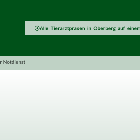
Alle Tierarztpraxen in Oberberg auf einem
r
Notdienst