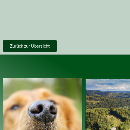
Zurück zur Übersicht