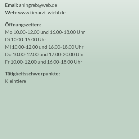
Email:
aningreb@web.de
Web:
www.tierarzt-wiehl.de
Öffnungszeiten:
Mo 10.00-12.00 und 16.00-18.00 Uhr
Di 10.00-15.00 Uhr
Mi 10.00-12.00 und 16.00-18.00 Uhr
Do 10.00-12.00 und 17.00-20.00 Uhr
Fr 10.00-12.00 und 16.00-18.00 Uhr
Tätigkeitsschwerpunkte:
Kleintiere