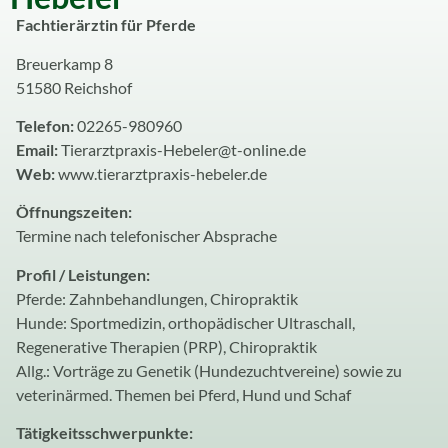
Fachtierärztin für Pferde
Breuerkamp 8
51580 Reichshof
Telefon:
02265-980960
Email:
Tierarztpraxis-Hebeler@t-online.de
Web:
www.tierarztpraxis-hebeler.de
Öffnungszeiten:
Termine nach telefonischer Absprache
Profil / Leistungen:
Pferde: Zahnbehandlungen, Chiropraktik
Hunde: Sportmedizin, orthopädischer Ultraschall,
Regenerative Therapien (PRP), Chiropraktik
Allg.: Vorträge zu Genetik (Hundezuchtvereine) sowie zu
veterinärmed. Themen bei Pferd, Hund und Schaf
Tätigkeitsschwerpunkte: