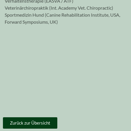
Verhaltenstherapie (EASVA / ATF)
Veterinärchiropraktik (Int. Academy Vet. Chiropractic)
Sportmedizin Hund (Canine Rehabilitation Institute, USA,
Forward Symposiums, UK)
Zurück zur Übersicht