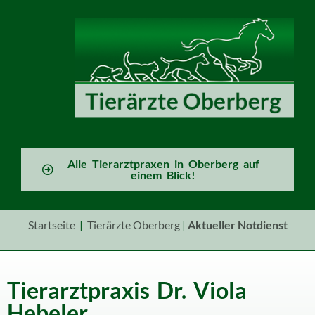
Alle Tierarztpraxen in Oberberg auf
einem Blick!
Startseite
|
Tierärzte Oberberg
|
Aktueller
Notdienst
Tierarztpraxis Dr. Viola
Hebeler