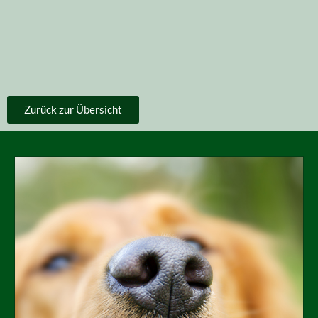
Zurück zur Übersicht