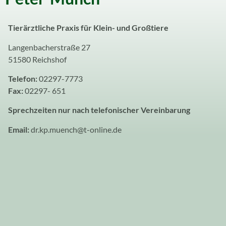
Tierärztliche Praxis für Klein- und Großtiere
Langenbacherstraße 27
51580 Reichshof
Telefon:
02297-7773
Fax:
02297- 651
Sprechzeiten nur nach telefonischer Vereinbarung
Email:
dr.kp.muench@t-online.de