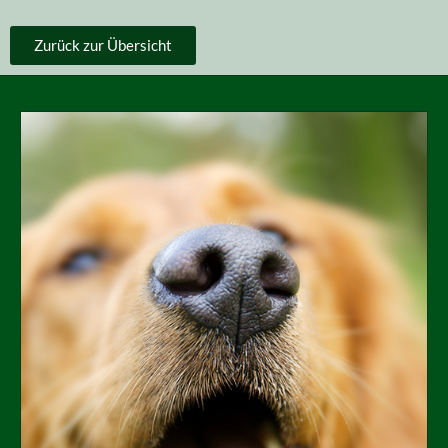
Zurück zur Übersicht