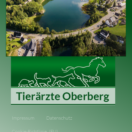
Impressum
Datenschutz
Cookie-Richtlinie (EU)