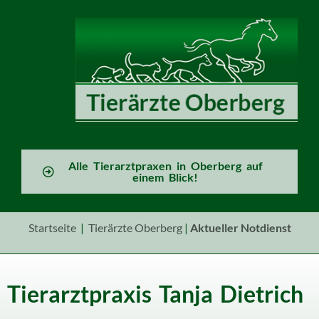
Alle Tierarztpraxen in Oberberg auf
einem Blick!
Startseite
|
Tierärzte Oberberg
|
Aktueller
Notdienst
Tierarztpraxis Tanja Dietrich