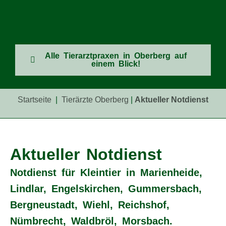
Alle Tierarztpraxen in Oberberg auf
einem Blick!
Startseite
|
Tierärzte Oberberg
|
Aktueller
Notdienst
Aktueller Notdienst
Notdienst für Kleintier in Marienheide,
Lindlar,
Engelskirchen, Gummersbach,
Bergneustadt,
Wiehl, Reichshof,
Nümbrecht, Waldbröl, Morsbach.