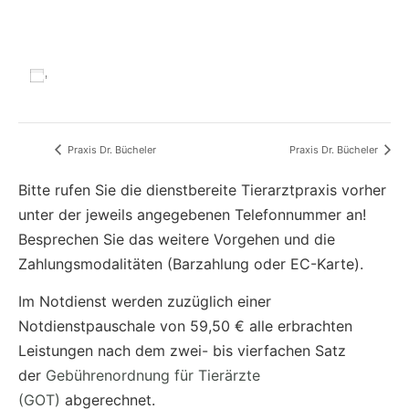
Zum Kalender hinzufügen
Praxis Dr. Bücheler
Praxis Dr. Bücheler
Bitte rufen Sie die dienstbereite Tierarztpraxis vorher
unter der jeweils angegebenen Telefonnummer an!
Besprechen Sie das weitere Vorgehen und die
Zahlungsmodalitäten
(Barzahlung oder EC-Karte)
.
Im Notdienst werden zuzüglich einer
Notdienstpauschale von 59,50 € alle erbrachten
Leistungen
nach dem zwei- bis vierfachen Satz
der
Gebührenordnung für Tierärzte
(GOT)
abgerechnet.