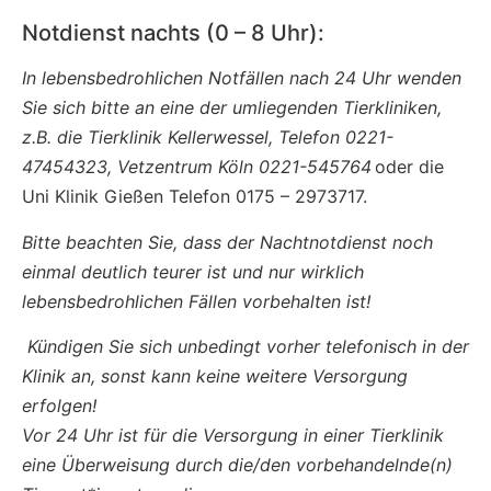
Notdienst nachts (0 – 8 Uhr):
In lebensbedrohlichen Notfällen nach 24 Uhr wenden
Sie sich bitte an eine der umliegenden Tierkliniken,
z.B. die Tierklinik Kellerwessel, Telefon 0221-
47454323, Vetzentrum Köln 0221-545764
oder die
Uni Klinik Gießen Telefon 0175 – 2973717.
Bitte beachten Sie, dass der Nachtnotdienst noch
einmal deutlich teurer ist und nur wirklich
lebensbedrohlichen Fällen vorbehalten ist!
Kündigen Sie sich unbedingt vorher telefonisch in der
Klinik an, sonst kann keine weitere Versorgung
erfolgen!
Vor 24 Uhr ist für die Versorgung in einer Tierklinik
eine Überweisung durch die/den vorbehandelnde(n)