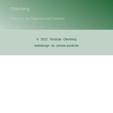
Oberberg
Übersicht der Regionen und Tierärzte
© 2022 Tierärzte Oberberg
webdesign by presse-punkt.de