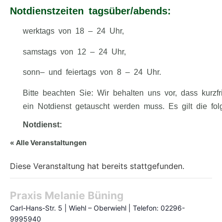
Notdienstzeiten tagsüber/abends:
werktags von 18 – 24 Uhr,
samstags von 12 – 24 Uhr,
sonn– und feiertags von 8 – 24 Uhr.
Bitte beachten Sie: Wir behalten uns vor, dass kurzfri
ein Notdienst getauscht werden muss. Es gilt die fo
Notdienst:
« Alle Veranstaltungen
Diese Veranstaltung hat bereits stattgefunden.
Praxis Melanie Büning
Carl-Hans-Str. 5 | Wiehl – Oberwiehl | Telefon: 02296-
9995940